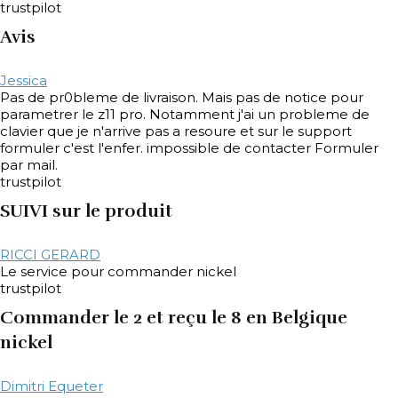
trustpilot
Avis
Jessica
Pas de pr0bleme de livraison. Mais pas de notice pour
parametrer le z11 pro. Notamment j'ai un probleme de
clavier que je n'arrive pas a resoure et sur le support
formuler c'est l'enfer. impossible de contacter Formuler
par mail.
trustpilot
SUIVI sur le produit
RICCI GERARD
Le service pour commander nickel
trustpilot
Commander le 2 et reçu le 8 en Belgique
nickel
Dimitri Equeter