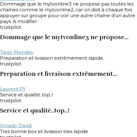
Dommage que le mytvonline3 ne propose pas toutes les
chaînes comme le mytvonline2, car on doit à chaque fois
appuyer sur groupe pour voir une autre chaîne d’un autre
pays. A modifier
trustpilot
Dommage que le mytvonline3 ne propose…
Tiago Mendes
Preparation et livraison extrêmement rapide.
trustpilot
Preparation et livraison extrêmement…
Laurent PY
Service et qualité..top..!
trustpilot
Service et qualité..top..!
Amado David
Tres bonne box et livraison tres rapide