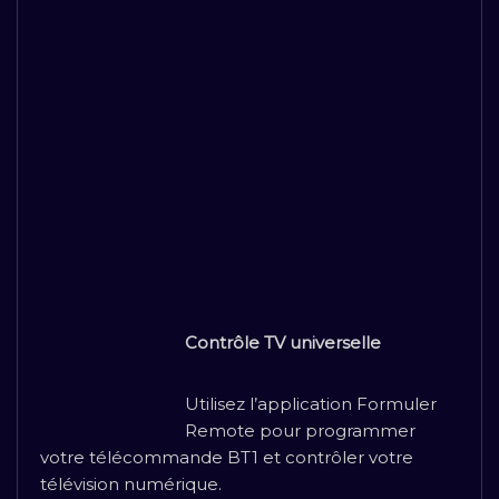
Contrôle TV universelle
Utilisez l’application Formuler
Remote pour programmer
votre télécommande BT1 et contrôler votre
télévision numérique.