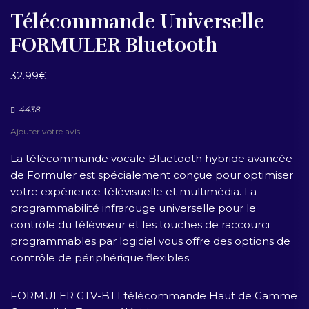
Télécommande Universelle
FORMULER Bluetooth
32.99
€
4438
Ajouter votre avis
La télécommande vocale Bluetooth hybride avancée
de Formuler est spécialement conçue pour optimiser
votre expérience télévisuelle et multimédia. La
programmabilité infrarouge universelle pour le
contrôle du téléviseur et les touches de raccourci
programmables par logiciel vous offre des options de
contrôle de périphérique flexibles.
FORMULER GTV-BT1 télécommande Haut de Gamme