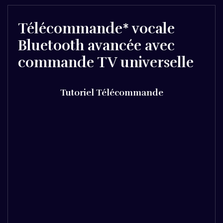
Télécommande* vocale
Bluetooth avancée avec
commande TV universelle
Tutoriel Télécommande