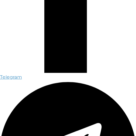
Telegram