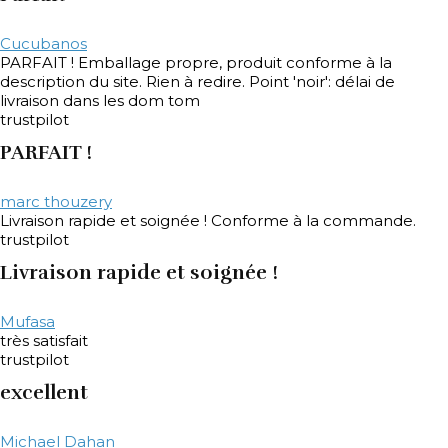
Cucubanos
PARFAIT ! Emballage propre, produit conforme à la
description du site. Rien à redire. Point 'noir': délai de
livraison dans les dom tom
trustpilot
PARFAIT !
marc thouzery
Livraison rapide et soignée ! Conforme à la commande.
trustpilot
Livraison rapide et soignée !
Mufasa
très satisfait
trustpilot
excellent
Michael Dahan