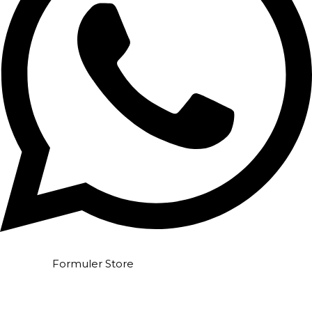
Formuler Store