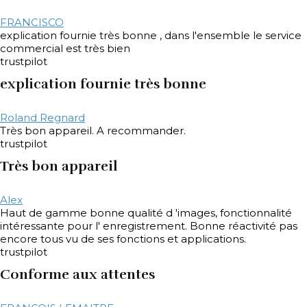
FRANCISCO
explication fournie très bonne , dans l'ensemble le service
commercial est très bien
trustpilot
explication fournie très bonne
Roland Regnard
Très bon appareil. A recommander.
trustpilot
Très bon appareil
Alex
Haut de gamme bonne qualité d 'images, fonctionnalité
intéressante pour l' enregistrement. Bonne réactivité pas
encore tous vu de ses fonctions et applications.
trustpilot
Conforme aux attentes