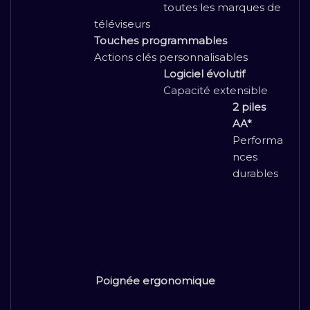
toutes les marques de
téléviseurs
Touches programmables
Actions clés personnalisables
Logiciel évolutif
Capacité extensible
2 piles
AA*
Performa
nces
durables
Poignée ergonomique