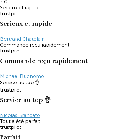
4.6
Serieux et rapide
trustpilot
Serieux et rapide
Bertrand Chatelain
Commande reçu rapidement
trustpilot
Commande reçu rapidement
Michael Buonomo
Service au top 👌
trustpilot
Service au top 👌
Nicolas Brancato
Tout a été parfait
trustpilot
Parfait