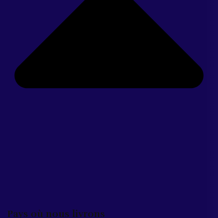
Pays où nous livrons