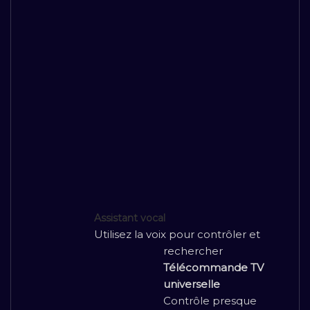
Assistant vocal
Utilisez la voix pour contrôler et
rechercher
Télécommande TV
universelle
Contrôle presque