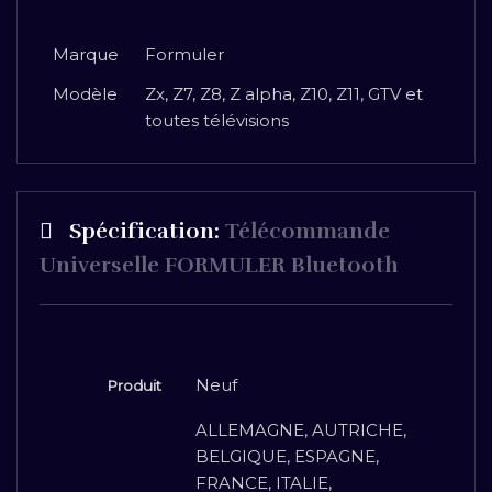
Marque
Formuler
Modèle
Zx, Z7, Z8, Z alpha, Z10, Z11, GTV et
toutes télévisions
Spécification:
Télécommande
Universelle FORMULER Bluetooth
Neuf
Produit
ALLEMAGNE, AUTRICHE,
BELGIQUE, ESPAGNE,
FRANCE, ITALIE,