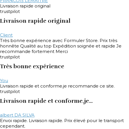
FRANCOIS LEMAITRE
Livraison rapide original
trustpilot
Livraison rapide original
Client
Très bonne expérience avec Formuler Store. Prix très
honnête Qualité au top Expédition soignée et rapide Je
recommande fortement Merci
trustpilot
Très bonne expérience
You
Livraison rapide et conforme.je recommande ce site.
trustpilot
Livraison rapide et conforme.je…
albert DA SILVA
Envoi rapide. Livraison rapide. Prix élevé pour le transport
cependant.