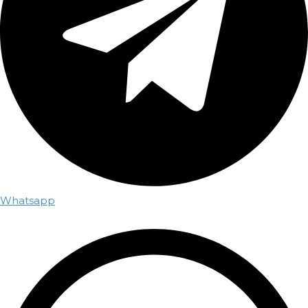
Whatsapp