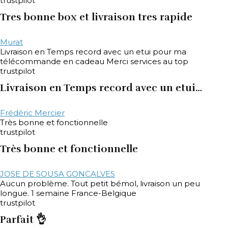
trustpilot
Tres bonne box et livraison tres rapide
Murat
Livraison en Temps record avec un etui pour ma
télécommande en cadeau Merci services au top
trustpilot
Livraison en Temps record avec un etui…
Frédéric Mercier
Très bonne et fonctionnelle
trustpilot
Très bonne et fonctionnelle
JOSE DE SOUSA GONCALVES
Aucun problème. Tout petit bémol, livraison un peu
longue. 1 semaine France-Belgique
trustpilot
Parfait 👌