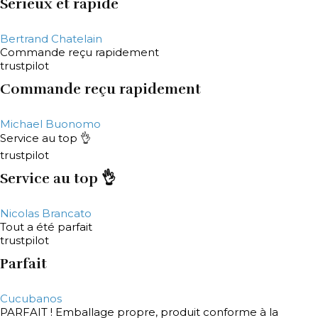
Serieux et rapide
Bertrand Chatelain
Commande reçu rapidement
trustpilot
Commande reçu rapidement
Michael Buonomo
Service au top 👌
trustpilot
Service au top 👌
Nicolas Brancato
Tout a été parfait
trustpilot
Parfait
Cucubanos
PARFAIT ! Emballage propre, produit conforme à la