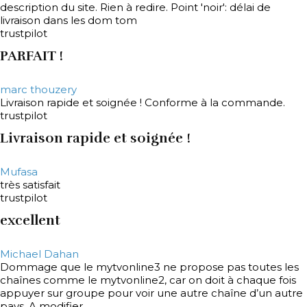
description du site. Rien à redire. Point 'noir': délai de
livraison dans les dom tom
trustpilot
PARFAIT !
marc thouzery
Livraison rapide et soignée ! Conforme à la commande.
trustpilot
Livraison rapide et soignée !
Mufasa
très satisfait
trustpilot
excellent
Michael Dahan
Dommage que le mytvonline3 ne propose pas toutes les
chaînes comme le mytvonline2, car on doit à chaque fois
appuyer sur groupe pour voir une autre chaîne d’un autre
pays. A modifier