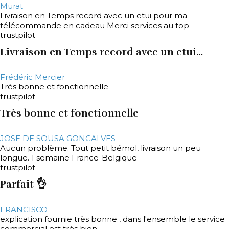
Murat
Livraison en Temps record avec un etui pour ma
télécommande en cadeau Merci services au top
trustpilot
Livraison en Temps record avec un etui…
Frédéric Mercier
Très bonne et fonctionnelle
trustpilot
Très bonne et fonctionnelle
JOSE DE SOUSA GONCALVES
Aucun problème. Tout petit bémol, livraison un peu
longue. 1 semaine France-Belgique
trustpilot
Parfait 👌
FRANCISCO
explication fournie très bonne , dans l'ensemble le service
commercial est très bien