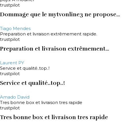
trustpilot
Dommage que le mytvonline3 ne propose…
Tiago Mendes
Preparation et livraison extrêmement rapide.
trustpilot
Preparation et livraison extrêmement…
Laurent PY
Service et qualité..top..!
trustpilot
Service et qualité..top..!
Amado David
Tres bonne box et livraison tres rapide
trustpilot
Tres bonne box et livraison tres rapide