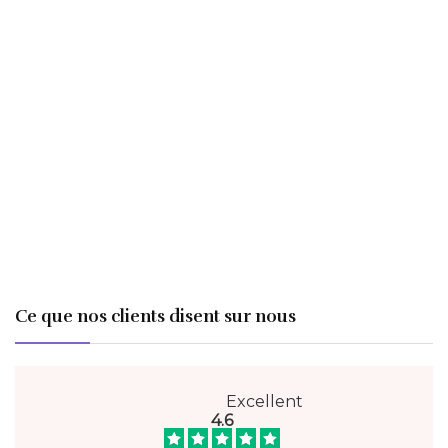
Ce que nos clients disent sur nous
Excellent
4.6