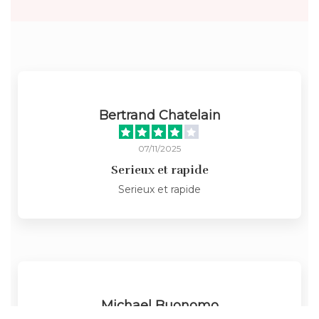
Bertrand Chatelain
07/11/2025
Serieux et rapide
Serieux et rapide
Michael Buonomo