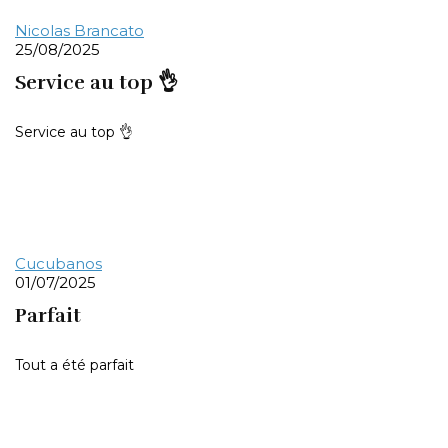
Nicolas Brancato
25/08/2025
Service au top 👌
Service au top 👌
Cucubanos
01/07/2025
Parfait
Tout a été parfait