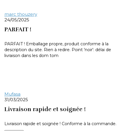
marc thouzery
24/05/2025
PARFAIT !
PARFAIT ! Emballage propre, produit conforme à la
description du site. Rien à redire. Point 'noir': délai de
livraison dans les dom tom
Mufasa
31/03/2025
Livraison rapide et soignée !
Livraison rapide et soignée ! Conforme à la commande.