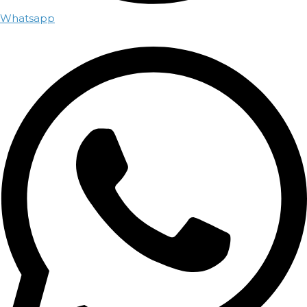
Whatsapp