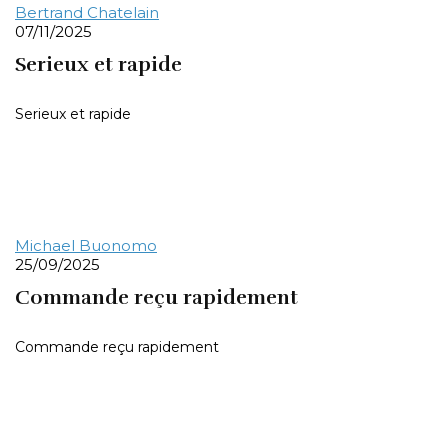
Bertrand Chatelain
07/11/2025
Serieux et rapide
Serieux et rapide
Michael Buonomo
25/09/2025
Commande reçu rapidement
Commande reçu rapidement