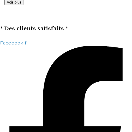
Voir plus
* Des clients satisfaits *
Facebook-f