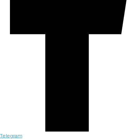
Telegram