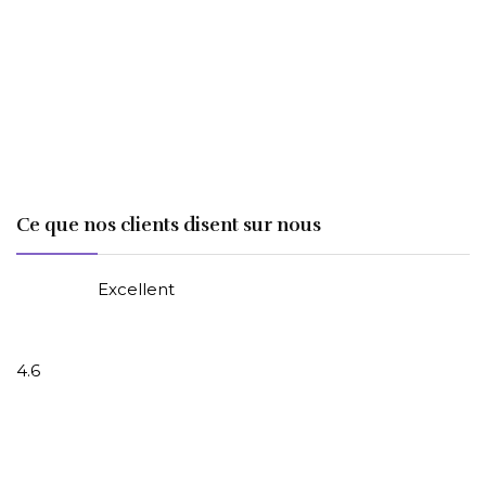
Ce que nos clients disent sur nous
Excellent
4.6