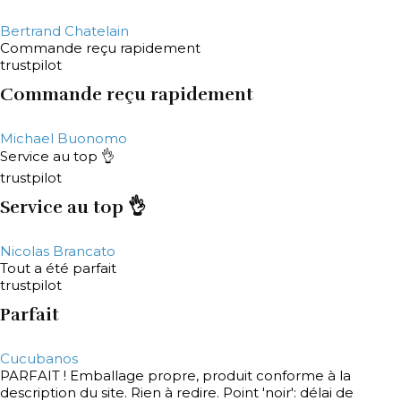
Bertrand Chatelain
Commande reçu rapidement
trustpilot
Commande reçu rapidement
Michael Buonomo
Service au top 👌
trustpilot
Service au top 👌
Nicolas Brancato
Tout a été parfait
trustpilot
Parfait
Cucubanos
PARFAIT ! Emballage propre, produit conforme à la
description du site. Rien à redire. Point 'noir': délai de