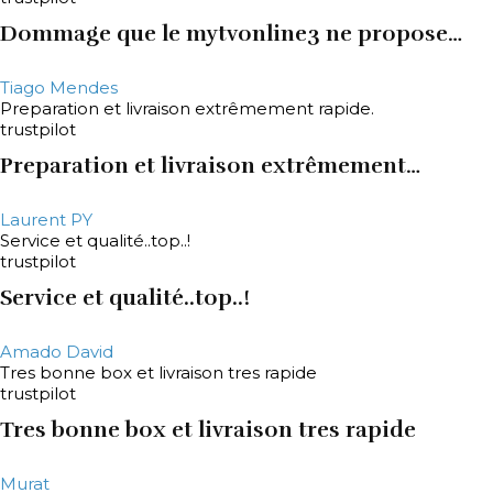
Dommage que le mytvonline3 ne propose…
Tiago Mendes
Preparation et livraison extrêmement rapide.
trustpilot
Preparation et livraison extrêmement…
Laurent PY
Service et qualité..top..!
trustpilot
Service et qualité..top..!
Amado David
Tres bonne box et livraison tres rapide
trustpilot
Tres bonne box et livraison tres rapide
Murat