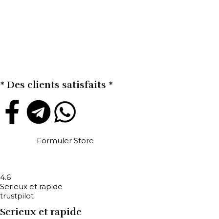
* Des clients satisfaits *
Formuler Store
4.6
Serieux et rapide
trustpilot
Serieux et rapide