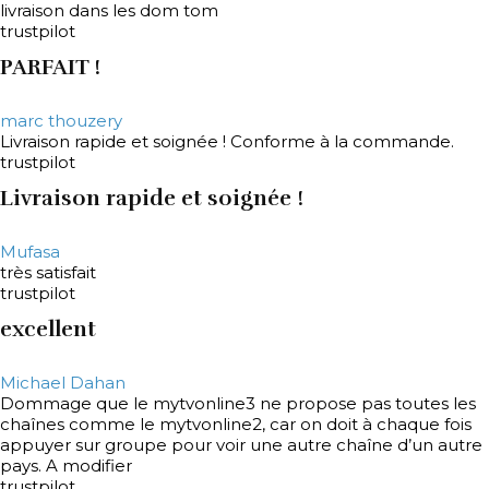
livraison dans les dom tom
trustpilot
PARFAIT !
marc thouzery
Livraison rapide et soignée ! Conforme à la commande.
trustpilot
Livraison rapide et soignée !
Mufasa
très satisfait
trustpilot
excellent
Michael Dahan
Dommage que le mytvonline3 ne propose pas toutes les
chaînes comme le mytvonline2, car on doit à chaque fois
appuyer sur groupe pour voir une autre chaîne d’un autre
pays. A modifier
trustpilot