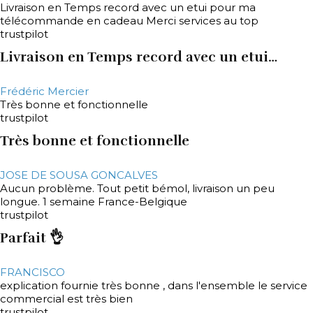
Livraison en Temps record avec un etui pour ma
télécommande en cadeau Merci services au top
trustpilot
Livraison en Temps record avec un etui…
Frédéric Mercier
Très bonne et fonctionnelle
trustpilot
Très bonne et fonctionnelle
JOSE DE SOUSA GONCALVES
Aucun problème. Tout petit bémol, livraison un peu
longue. 1 semaine France-Belgique
trustpilot
Parfait 👌
FRANCISCO
explication fournie très bonne , dans l'ensemble le service
commercial est très bien
trustpilot