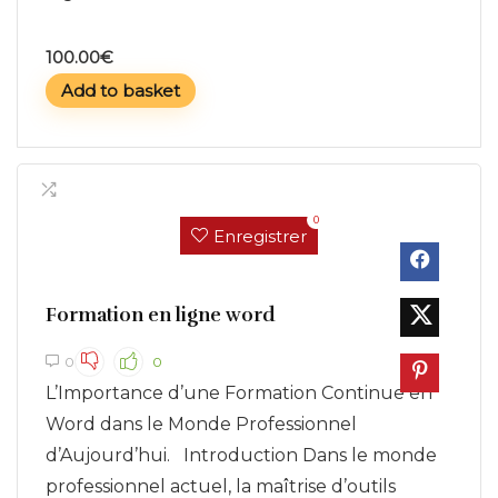
100.00
€
Add to basket
0
Enregistrer
Formation en ligne word
0
0
L’Importance d’une Formation Continue en
Word dans le Monde Professionnel
d’Aujourd’hui. Introduction Dans le monde
professionnel actuel, la maîtrise d’outils