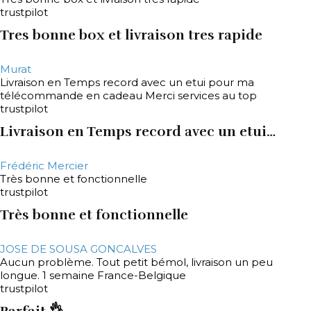
trustpilot
Tres bonne box et livraison tres rapide
Murat
Livraison en Temps record avec un etui pour ma
télécommande en cadeau Merci services au top
trustpilot
Livraison en Temps record avec un etui…
Frédéric Mercier
Très bonne et fonctionnelle
trustpilot
Très bonne et fonctionnelle
JOSE DE SOUSA GONCALVES
Aucun problème. Tout petit bémol, livraison un peu
longue. 1 semaine France-Belgique
trustpilot