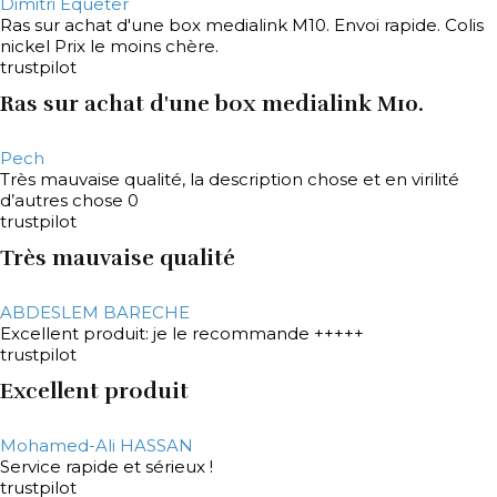
Dimitri Equeter
Ras sur achat d'une box medialink M10. Envoi rapide. Colis
nickel Prix le moins chère.
trustpilot
Ras sur achat d'une box medialink M10.
Pech
Très mauvaise qualité, la description chose et en virilité
d’autres chose 0
trustpilot
Très mauvaise qualité
ABDESLEM BARECHE
Excellent produit: je le recommande +++++
trustpilot
Excellent produit
Mohamed-Ali HASSAN
Service rapide et sérieux !
trustpilot