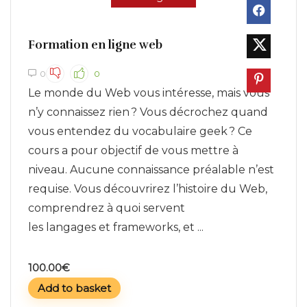
Formation en ligne web
0
0
Le monde du Web vous intéresse, mais vous
n’y connaissez rien ? Vous décrochez quand
vous entendez du vocabulaire geek ? Ce
cours a pour objectif de vous mettre à
niveau. Aucune connaissance préalable n’est
requise. Vous découvrirez l’histoire du Web,
comprendrez à quoi servent
les langages et frameworks, et ...
100.00
€
Add to basket