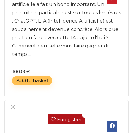
artificielle a fait un bond important. Un
produit en particulier est sur toutes les lèvres
: ChatGPT. L'IA (Intelligence Artificielle) est
soudainement devenue concrète. Alors, que
peut-on faire avec cette IA aujourd'hui ?
Comment peut-elle vous faire gagner du
temps ...
100.00
€
Add to basket
0
Enregistrer