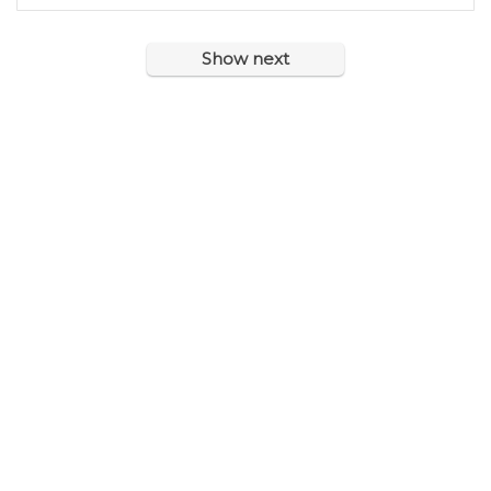
Show next