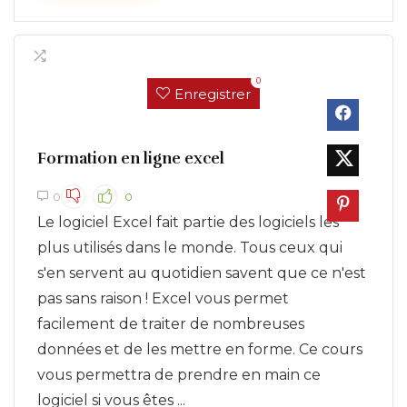
0
Enregistrer
Formation en ligne excel
0
0
Le logiciel Excel fait partie des logiciels les
plus utilisés dans le monde. Tous ceux qui
s'en servent au quotidien savent que ce n'est
pas sans raison ! Excel vous permet
facilement de traiter de nombreuses
données et de les mettre en forme. Ce cours
vous permettra de prendre en main ce
logiciel si vous êtes ...