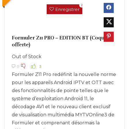
2
Enregistrer
Formuler Z11 PRO – EDITION BT (Coque
offerte)
Out of Stock
0
3
Formuler Z11 Pro redéfinit la nouvelle norme
pour les appareils Android IPTV et OTT avec
des fonctionnalités de pointe telles que le
système d’exploitation Android 11, le
décodage AV1 et le nouveau client exclusif
de visualisation multimédia MYTVOnline3 de
Formuler et comprenant désormais la