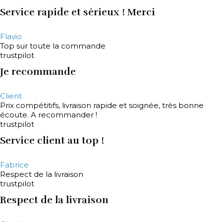
Service rapide et sérieux ! Merci
Flavio
Top sur toute la commande
trustpilot
Je recommande
Client
Prix compétitifs, livraison rapide et soignée, très bonne
écoute. A recommander !
trustpilot
Service client au top !
Fabrice
Respect de la livraison
trustpilot
Respect de la livraison