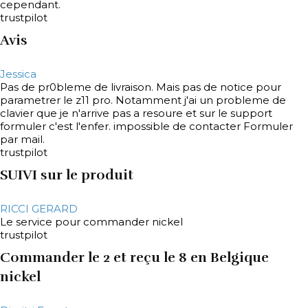
cependant.
trustpilot
Avis
Jessica
Pas de pr0bleme de livraison. Mais pas de notice pour
parametrer le z11 pro. Notamment j'ai un probleme de
clavier que je n'arrive pas a resoure et sur le support
formuler c'est l'enfer. impossible de contacter Formuler
par mail.
trustpilot
SUIVI sur le produit
RICCI GERARD
Le service pour commander nickel
trustpilot
Commander le 2 et reçu le 8 en Belgique
nickel