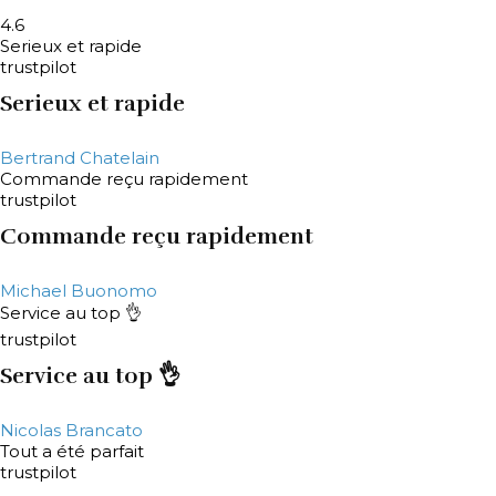
4.6
Serieux et rapide
trustpilot
Serieux et rapide
Bertrand Chatelain
Commande reçu rapidement
trustpilot
Commande reçu rapidement
Michael Buonomo
Service au top 👌
trustpilot
Service au top 👌
Nicolas Brancato
Tout a été parfait
trustpilot