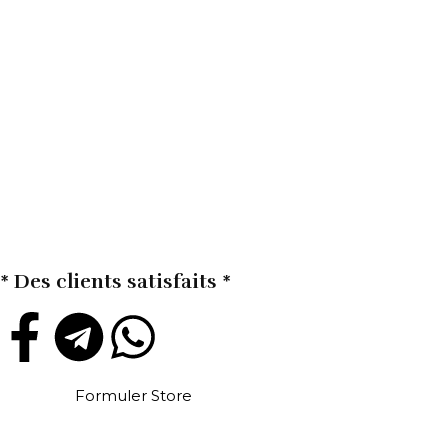
* Des clients satisfaits *
Formuler Store