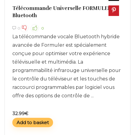
Télécommande Universelle FORMULER
Bluetooth
0
0
La télécommande vocale Bluetooth hybride
avancée de Formuler est spécialement
conçue pour optimiser votre expérience
télévisuelle et multimédia. La
programmabilité infrarouge universelle pour
le contrôle du téléviseur et les touches de
raccourci programmables par logiciel vous
offre des options de contrôle de ...
32.99
€
Add to basket