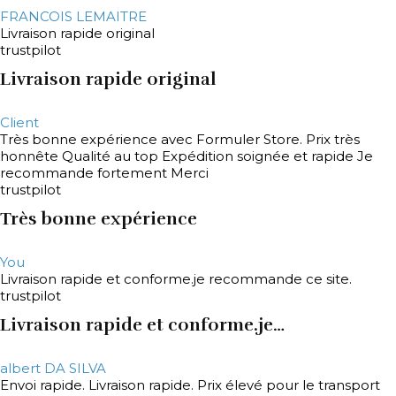
FRANCOIS LEMAITRE
Livraison rapide original
trustpilot
Livraison rapide original
Client
Très bonne expérience avec Formuler Store. Prix très
honnête Qualité au top Expédition soignée et rapide Je
recommande fortement Merci
trustpilot
Très bonne expérience
You
Livraison rapide et conforme.je recommande ce site.
trustpilot
Livraison rapide et conforme.je…
albert DA SILVA
Envoi rapide. Livraison rapide. Prix élevé pour le transport