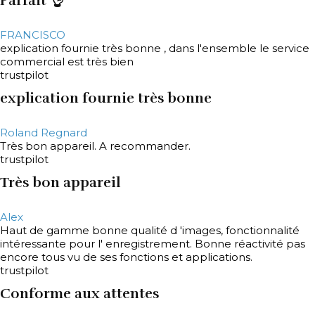
Parfait 👌
FRANCISCO
explication fournie très bonne , dans l'ensemble le service
commercial est très bien
trustpilot
explication fournie très bonne
Roland Regnard
Très bon appareil. A recommander.
trustpilot
Très bon appareil
Alex
Haut de gamme bonne qualité d 'images, fonctionnalité
intéressante pour l' enregistrement. Bonne réactivité pas
encore tous vu de ses fonctions et applications.
trustpilot
Conforme aux attentes