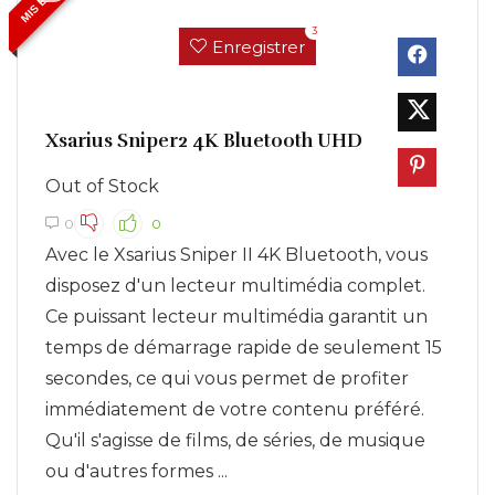
3
Enregistrer
Xsarius Sniper2 4K Bluetooth UHD
Out of Stock
0
0
Avec le Xsarius Sniper II 4K Bluetooth, vous
disposez d'un lecteur multimédia complet.
Ce puissant lecteur multimédia garantit un
temps de démarrage rapide de seulement 15
secondes, ce qui vous permet de profiter
immédiatement de votre contenu préféré.
Qu'il s'agisse de films, de séries, de musique
ou d'autres formes ...