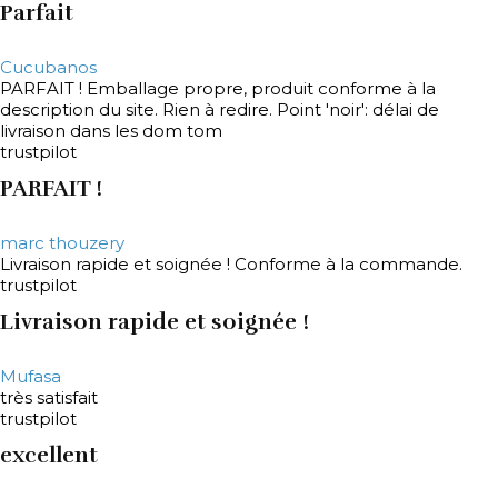
Parfait
Cucubanos
PARFAIT ! Emballage propre, produit conforme à la
description du site. Rien à redire. Point 'noir': délai de
livraison dans les dom tom
trustpilot
PARFAIT !
marc thouzery
Livraison rapide et soignée ! Conforme à la commande.
trustpilot
Livraison rapide et soignée !
Mufasa
très satisfait
trustpilot
excellent