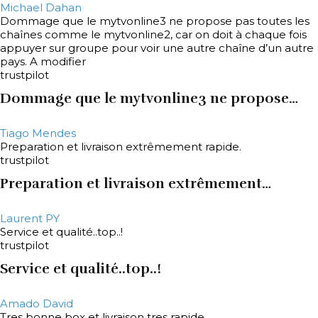
Michael Dahan
Dommage que le mytvonline3 ne propose pas toutes les
chaînes comme le mytvonline2, car on doit à chaque fois
appuyer sur groupe pour voir une autre chaîne d’un autre
pays. A modifier
trustpilot
Dommage que le mytvonline3 ne propose…
Tiago Mendes
Preparation et livraison extrêmement rapide.
trustpilot
Preparation et livraison extrêmement…
Laurent PY
Service et qualité..top..!
trustpilot
Service et qualité..top..!
Amado David
Tres bonne box et livraison tres rapide