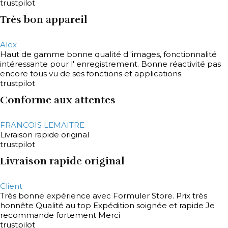
trustpilot
Très bon appareil
Alex
Haut de gamme bonne qualité d 'images, fonctionnalité
intéressante pour l' enregistrement. Bonne réactivité pas
encore tous vu de ses fonctions et applications.
trustpilot
Conforme aux attentes
FRANCOIS LEMAITRE
Livraison rapide original
trustpilot
Livraison rapide original
Client
Très bonne expérience avec Formuler Store. Prix très
honnête Qualité au top Expédition soignée et rapide Je
recommande fortement Merci
trustpilot