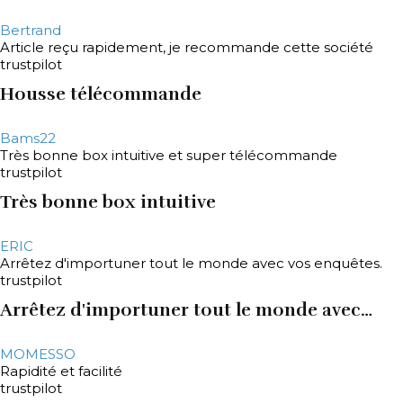
Bertrand
Article reçu rapidement, je recommande cette société
trustpilot
Housse télécommande
Bams22
Très bonne box intuitive et super télécommande
trustpilot
Très bonne box intuitive
ERIC
Arrêtez d'importuner tout le monde avec vos enquêtes.
trustpilot
Arrêtez d'importuner tout le monde avec…
MOMESSO
Rapidité et facilité
trustpilot