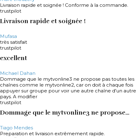
Livraison rapide et soignée ! Conforme à la commande.
trustpilot
Livraison rapide et soignée !
Mufasa
très satisfait
trustpilot
excellent
Michael Dahan
Dommage que le mytvonline3 ne propose pas toutes les
chaînes comme le mytvonline2, car on doit à chaque fois
appuyer sur groupe pour voir une autre chaîne d’un autre
pays. A modifier
trustpilot
Dommage que le mytvonline3 ne propose…
Tiago Mendes
Preparation et livraison extrêmement rapide.