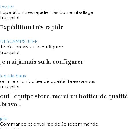
Inviter
Expédition très rapide Très bon emballage
trustpilot
Expédition très rapide
DESCAMPS JEFF
Je n'ai jamais su la configurer
trustpilot
Je n'ai jamais su la configurer
laetitia haus
oui merci un boitier de qualité .bravo a vous
trustpilot
oui l equipe store, merci un boitier de qualité
.bravo…
jeje
Commande et envoi rapide Je recommande