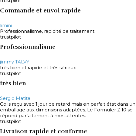
trustpilot
Commande et envoi rapide
limini
Professionnalisme, rapidité de traitement.
trustpilot
Professionnalisme
jimmy TALVY
très bien et rapide et très sérieux
trustpilot
très bien
Sergio Matita
Colis reçu avec 1 jour de retard mais en parfait état dans un
emballage aux dimensions adaptées. Le Formuler Z 10 se
répond parfaitement à mes attentes.
trustpilot
Livraison rapide et conforme