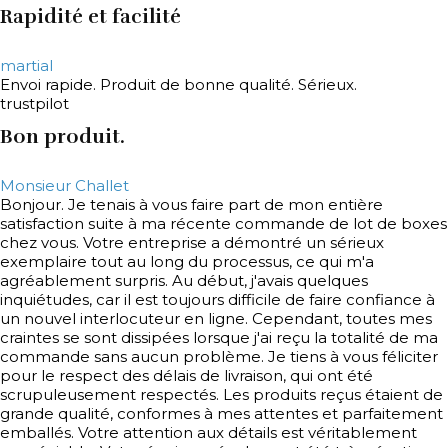
Rapidité et facilité
martial
Envoi rapide. Produit de bonne qualité. Sérieux.
trustpilot
Bon produit.
Monsieur Challet
Bonjour. Je tenais à vous faire part de mon entière
satisfaction suite à ma récente commande de lot de boxes
chez vous. Votre entreprise a démontré un sérieux
exemplaire tout au long du processus, ce qui m'a
agréablement surpris. Au début, j'avais quelques
inquiétudes, car il est toujours difficile de faire confiance à
un nouvel interlocuteur en ligne. Cependant, toutes mes
craintes se sont dissipées lorsque j'ai reçu la totalité de ma
commande sans aucun problème. Je tiens à vous féliciter
pour le respect des délais de livraison, qui ont été
scrupuleusement respectés. Les produits reçus étaient de
grande qualité, conformes à mes attentes et parfaitement
emballés. Votre attention aux détails est véritablement