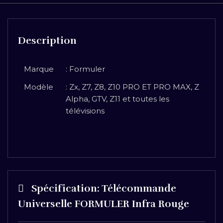
Description
Marque
: Formuler
Modèle
: Zx, Z7, Z8, Z10 PRO ET PRO MAX, Z
Alpha, GTV, Z11 et toutes les
télévisions
Spécification:
Télécommande
Universelle FORMULER Infra Rouge