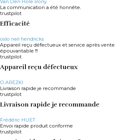
Van Den Hole Rony
La communication a été honnête.
trustpilot
Efficacité
oslo neil hendricks
Appareil reçu défectueux et service après vente
épouvantable !!!
trustpilot
Appareil reçu défectueux
O.AREZKI
Livraison rapide je recommande
trustpilot
Livraison rapide je recommande
Frédéric HUET
Envoi rapide produit conforme
trustpilot