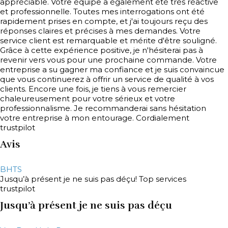
appréciable. Votre équipe a également été très réactive
et professionnelle. Toutes mes interrogations ont été
rapidement prises en compte, et j'ai toujours reçu des
réponses claires et précises à mes demandes. Votre
service client est remarquable et mérite d'être souligné.
Grâce à cette expérience positive, je n'hésiterai pas à
revenir vers vous pour une prochaine commande. Votre
entreprise a su gagner ma confiance et je suis convaincue
que vous continuerez à offrir un service de qualité à vos
clients. Encore une fois, je tiens à vous remercier
chaleureusement pour votre sérieux et votre
professionnalisme. Je recommanderai sans hésitation
votre entreprise à mon entourage. Cordialement
trustpilot
Avis
BHTS
Jusqu’à présent je ne suis pas déçu! Top services
trustpilot
Jusqu’à présent je ne suis pas déçu