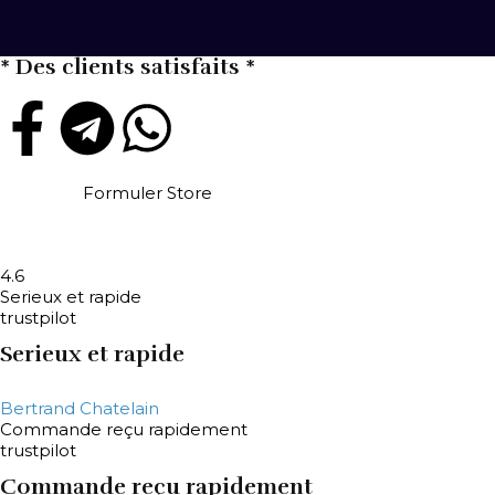
* Des clients satisfaits *
Formuler Store
4.6
Serieux et rapide
trustpilot
Serieux et rapide
Bertrand Chatelain
Commande reçu rapidement
trustpilot
Commande reçu rapidement