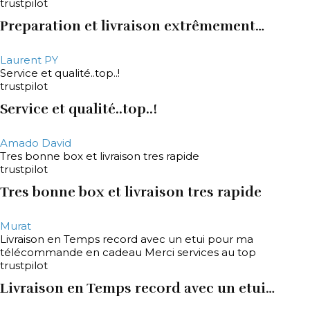
trustpilot
Preparation et livraison extrêmement…
Laurent PY
Service et qualité..top..!
trustpilot
Service et qualité..top..!
Amado David
Tres bonne box et livraison tres rapide
trustpilot
Tres bonne box et livraison tres rapide
Murat
Livraison en Temps record avec un etui pour ma
télécommande en cadeau Merci services au top
trustpilot
Livraison en Temps record avec un etui…