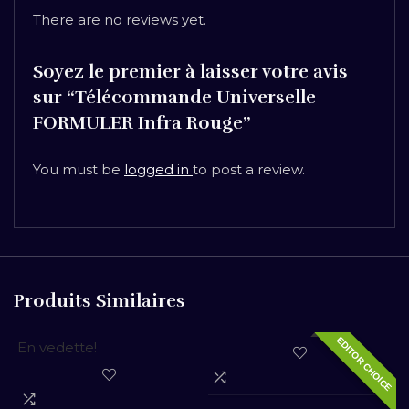
There are no reviews yet.
Soyez le premier à laisser votre avis
sur “Télécommande Universelle
FORMULER Infra Rouge”
You must be
logged in
to post a review.
Produits Similaires
EDITOR CHOICE
En vedette!