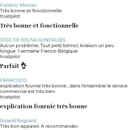
Frédéric Mercier
Très bonne et fonctionnelle
trustpilot
Très bonne et fonctionnelle
JOSE DE SOUSA GONCALVES
Aucun problème. Tout petit bémol, livraison un peu
longue. 1 semaine France-Belgique
trustpilot
Parfait 👌
FRANCISCO
explication fournie très bonne , dans l'ensemble le service
commercial est très bien
trustpilot
explication fournie très bonne
Roland Regnard
Très bon appareil. A recommander.