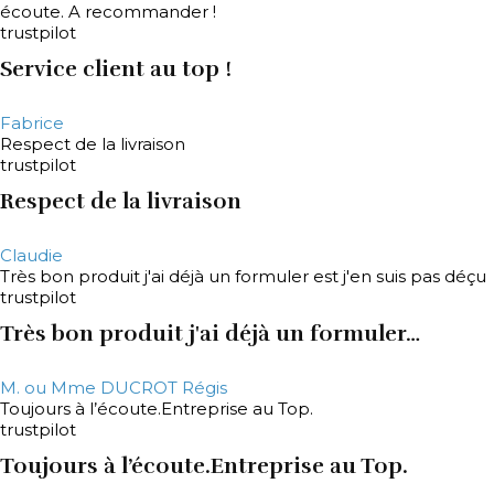
écoute. A recommander !
trustpilot
Service client au top !
Fabrice
Respect de la livraison
trustpilot
Respect de la livraison
Claudie
Très bon produit j'ai déjà un formuler est j'en suis pas déçu
trustpilot
Très bon produit j'ai déjà un formuler…
M. ou Mme DUCROT Régis
Toujours à l’écoute.Entreprise au Top.
trustpilot
Toujours à l’écoute.Entreprise au Top.