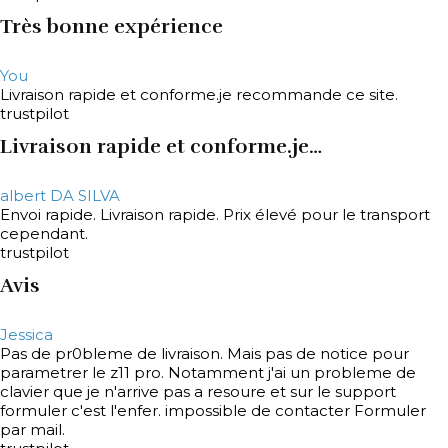
Très bonne expérience
You
Livraison rapide et conforme.je recommande ce site.
trustpilot
Livraison rapide et conforme.je…
albert DA SILVA
Envoi rapide. Livraison rapide. Prix élevé pour le transport
cependant.
trustpilot
Avis
Jessica
Pas de pr0bleme de livraison. Mais pas de notice pour
parametrer le z11 pro. Notamment j'ai un probleme de
clavier que je n'arrive pas a resoure et sur le support
formuler c'est l'enfer. impossible de contacter Formuler
par mail.