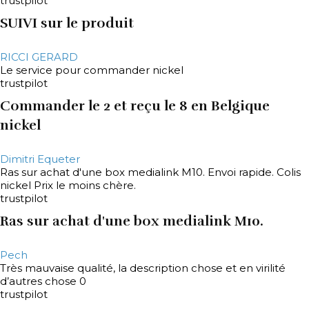
trustpilot
SUIVI sur le produit
RICCI GERARD
Le service pour commander nickel
trustpilot
Commander le 2 et reçu le 8 en Belgique
nickel
Dimitri Equeter
Ras sur achat d'une box medialink M10. Envoi rapide. Colis
nickel Prix le moins chère.
trustpilot
Ras sur achat d'une box medialink M10.
Pech
Très mauvaise qualité, la description chose et en virilité
d’autres chose 0
trustpilot