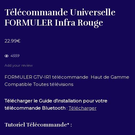
Télécommande Universelle
FORMULER Infra Rouge
22.99
€
4559
Add your review
FORMULER GTV-IR1 télécommande Haut de Gamme
Compatible Toutes télévisions
Télécharger le Guide d’installation pour votre
télécommande Bluetooth
:
Télécharger
Tutoriel Télécommande* :