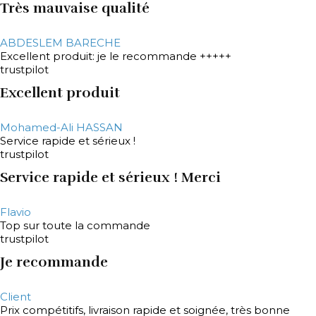
Très mauvaise qualité
ABDESLEM BARECHE
Excellent produit: je le recommande +++++
trustpilot
Excellent produit
Mohamed-Ali HASSAN
Service rapide et sérieux !
trustpilot
Service rapide et sérieux ! Merci
Flavio
Top sur toute la commande
trustpilot
Je recommande
Client
Prix compétitifs, livraison rapide et soignée, très bonne