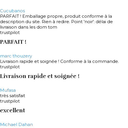
Cucubanos
PARFAIT ! Emballage propre, produit conforme à la
description du site. Rien à redire. Point 'noir': délai de
livraison dans les dom tom
trustpilot
PARFAIT !
marc thouzery
Livraison rapide et soignée ! Conforme à la commande.
trustpilot
Livraison rapide et soignée !
Mufasa
très satisfait
trustpilot
excellent
Michael Dahan