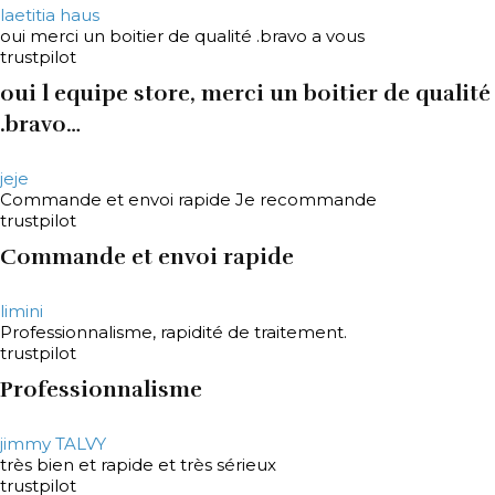
laetitia haus
oui merci un boitier de qualité .bravo a vous
trustpilot
oui l equipe store, merci un boitier de qualité
.bravo…
jeje
Commande et envoi rapide Je recommande
trustpilot
Commande et envoi rapide
limini
Professionnalisme, rapidité de traitement.
trustpilot
Professionnalisme
jimmy TALVY
très bien et rapide et très sérieux
trustpilot