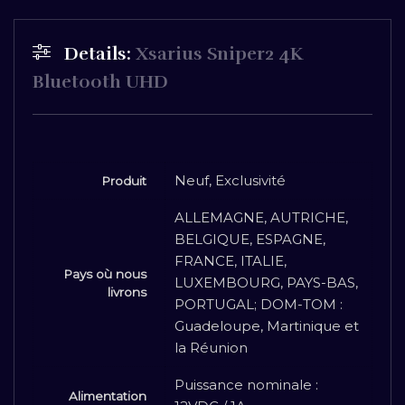
Details:
Xsarius Sniper2 4K
Bluetooth UHD
Neuf, Exclusivité
Produit
ALLEMAGNE, AUTRICHE,
BELGIQUE, ESPAGNE,
FRANCE, ITALIE,
Pays où nous
LUXEMBOURG, PAYS-BAS,
livrons
PORTUGAL; DOM-TOM :
Guadeloupe, Martinique et
la Réunion
Puissance nominale :
Alimentation