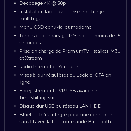
Décodage 4K @ 60p
Installation facile avec prise en charge
multilingue
Menu OSD convivial et moderne
Temps de démarrage très rapide, moins de 15
secondes.
Prise en charge de PremiumTV+, stalker, M3u
et Xtream
Radio Internet et YouTube
Mises à jour régulières du Logiciel OTA en
ligne
Enregistrement PVR USB avancé et
TimeShifting sur
Disque dur USB ou réseau LAN HDD
Bluetooth 4.2 intégré pour une connexion
sans fil avec la télécommande Bluetooth