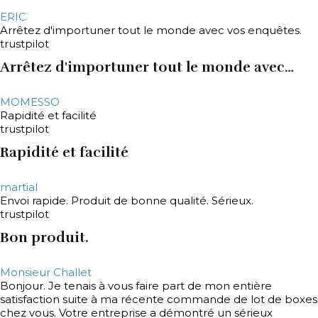
ERIC
Arrêtez d'importuner tout le monde avec vos enquêtes.
trustpilot
Arrêtez d'importuner tout le monde avec…
MOMESSO
Rapidité et facilité
trustpilot
Rapidité et facilité
martial
Envoi rapide. Produit de bonne qualité. Sérieux.
trustpilot
Bon produit.
Monsieur Challet
Bonjour. Je tenais à vous faire part de mon entière
satisfaction suite à ma récente commande de lot de boxes
chez vous. Votre entreprise a démontré un sérieux