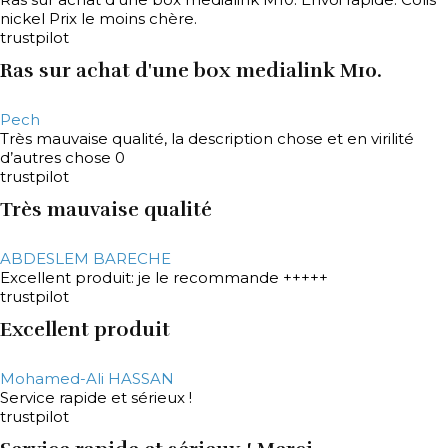
nickel Prix le moins chère.
trustpilot
Ras sur achat d'une box medialink M10.
Pech
Très mauvaise qualité, la description chose et en virilité
d’autres chose 0
trustpilot
Très mauvaise qualité
ABDESLEM BARECHE
Excellent produit: je le recommande +++++
trustpilot
Excellent produit
Mohamed-Ali HASSAN
Service rapide et sérieux !
trustpilot