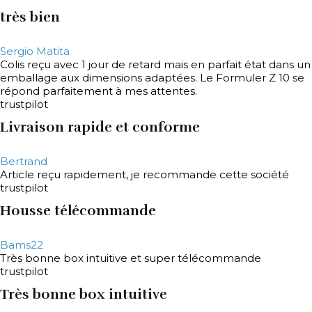
très bien
Sergio Matita
Colis reçu avec 1 jour de retard mais en parfait état dans un
emballage aux dimensions adaptées. Le Formuler Z 10 se
répond parfaitement à mes attentes.
trustpilot
Livraison rapide et conforme
Bertrand
Article reçu rapidement, je recommande cette société
trustpilot
Housse télécommande
Bams22
Très bonne box intuitive et super télécommande
trustpilot
Très bonne box intuitive