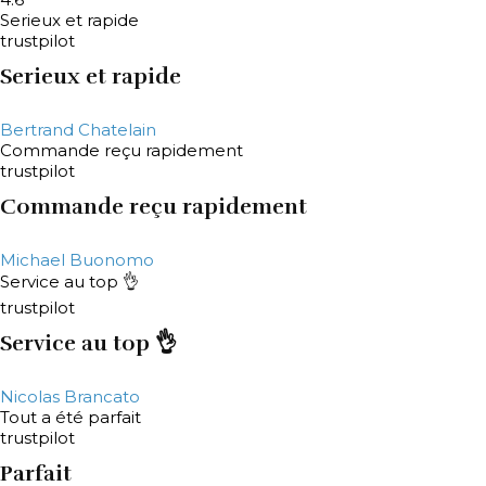
Serieux et rapide
trustpilot
Serieux et rapide
Bertrand Chatelain
Commande reçu rapidement
trustpilot
Commande reçu rapidement
Michael Buonomo
Service au top 👌
trustpilot
Service au top 👌
Nicolas Brancato
Tout a été parfait
trustpilot
Parfait