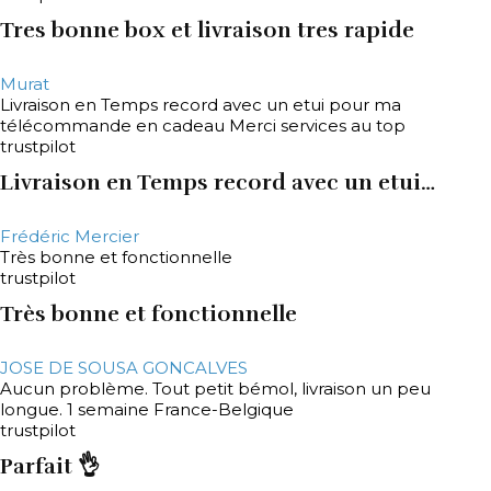
Tres bonne box et livraison tres rapide
Murat
Livraison en Temps record avec un etui pour ma
télécommande en cadeau Merci services au top
trustpilot
Livraison en Temps record avec un etui…
Frédéric Mercier
Très bonne et fonctionnelle
trustpilot
Très bonne et fonctionnelle
JOSE DE SOUSA GONCALVES
Aucun problème. Tout petit bémol, livraison un peu
longue. 1 semaine France-Belgique
trustpilot
Parfait 👌