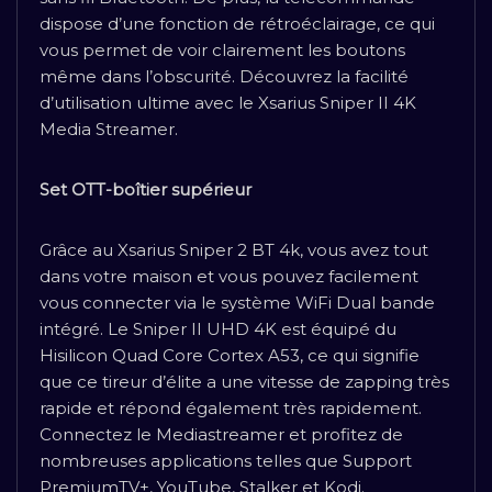
dispose d’une fonction de rétroéclairage, ce qui
vous permet de voir clairement les boutons
même dans l’obscurité. Découvrez la facilité
d’utilisation ultime avec le Xsarius Sniper II 4K
Media Streamer.
Set OTT-boîtier supérieur
Grâce au Xsarius Sniper 2 BT 4k, vous avez tout
dans votre maison et vous pouvez facilement
vous connecter via le système WiFi Dual bande
intégré. Le Sniper II UHD 4K est équipé du
Hisilicon Quad Core Cortex A53, ce qui signifie
que ce tireur d’élite a une vitesse de zapping très
rapide et répond également très rapidement.
Connectez le Mediastreamer et profitez de
nombreuses applications telles que Support
PremiumTV+, YouTube, Stalker et Kodi.