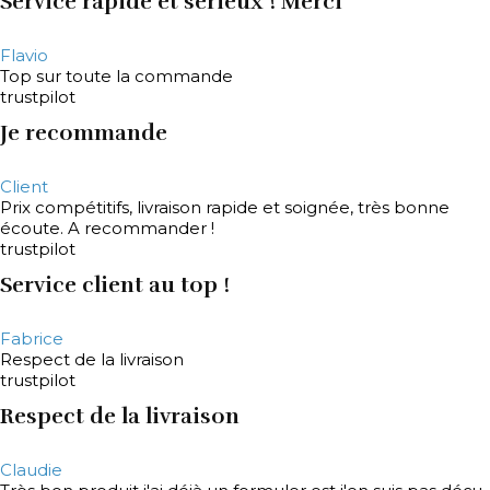
Service rapide et sérieux ! Merci
Flavio
Top sur toute la commande
trustpilot
Je recommande
Client
Prix compétitifs, livraison rapide et soignée, très bonne
écoute. A recommander !
trustpilot
Service client au top !
Fabrice
Respect de la livraison
trustpilot
Respect de la livraison
Claudie