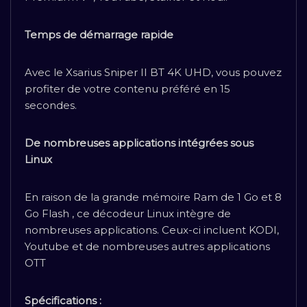
Temps de démarrage rapide
Avec le Xsarius Sniper II BT 4K UHD, vous pouvez
profiter de votre contenu préféré en 15
secondes.
De nombreuses applications intégrées sous
Linux
En raison de la grande mémoire Ram de 1 Go et 8
Go Flash , ce décodeur Linux intègre de
nombreuses applications. Ceux-ci incluent KODI,
Youtube et de nombreuses autres applications
OTT
Spécifications :