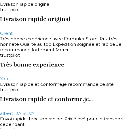
Livraison rapide original
trustpilot
Livraison rapide original
Client
Très bonne expérience avec Formuler Store. Prix très
honnête Qualité au top Expédition soignée et rapide Je
recommande fortement Merci
trustpilot
Très bonne expérience
You
Livraison rapide et conforme.je recommande ce site.
trustpilot
Livraison rapide et conforme.je…
albert DA SILVA
Envoi rapide. Livraison rapide. Prix élevé pour le transport
cependant.