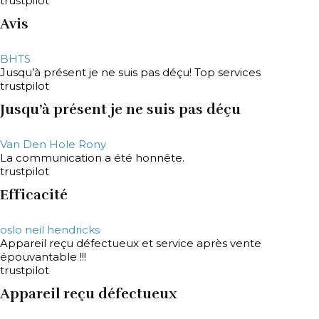
trustpilot
Avis
BHTS
Jusqu’à présent je ne suis pas déçu! Top services
trustpilot
Jusqu’à présent je ne suis pas déçu
Van Den Hole Rony
La communication a été honnête.
trustpilot
Efficacité
oslo neil hendricks
Appareil reçu défectueux et service après vente
épouvantable !!!
trustpilot
Appareil reçu défectueux