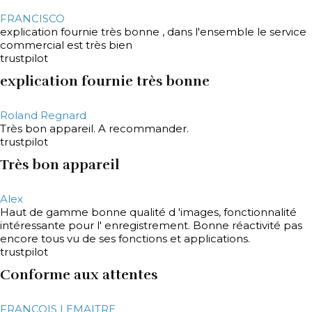
FRANCISCO
explication fournie très bonne , dans l'ensemble le service
commercial est très bien
trustpilot
explication fournie très bonne
Roland Regnard
Très bon appareil. A recommander.
trustpilot
Très bon appareil
Alex
Haut de gamme bonne qualité d 'images, fonctionnalité
intéressante pour l' enregistrement. Bonne réactivité pas
encore tous vu de ses fonctions et applications.
trustpilot
Conforme aux attentes
FRANCOIS LEMAITRE