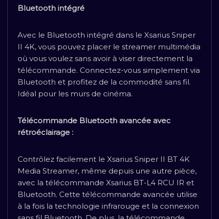
Bluetooth intégré
Avec le Bluetooth intégré dans le Xsarius Sniper
II 4K, vous pouvez placer le streamer multimédia
où vous voulez sans avoir à viser directement la
télécommande. Connectez-vous simplement via
Bluetooth et profitez de la commodité sans fil.
Idéal pour les murs de cinéma.
Télécommande Bluetooth avancée avec
rétroéclairage :
Contrôlez facilement le Xsarius Sniper II BT 4K
Media Streamer, même depuis une autre pièce,
avec la télécommande Xsarius BT-L4 RCU IR et
Bluetooth. Cette télécommande avancée utilise
à la fois la technologie infrarouge et la connexion
sans fil Bluetooth. De plus, la télécommande