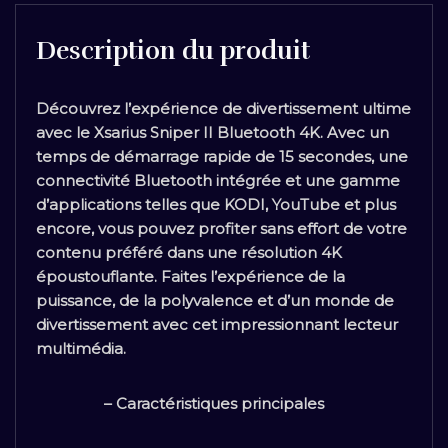
Description du produit
Découvrez l’expérience de divertissement ultime
avec le Xsarius Sniper II Bluetooth 4K. Avec un
temps de démarrage rapide de 15 secondes, une
connectivité Bluetooth intégrée et une gamme
d’applications telles que KODI, YouTube et plus
encore, vous pouvez profiter sans effort de votre
contenu préféré dans une résolution 4K
époustouflante. Faites l’expérience de la
puissance, de la polyvalence et d’un monde de
divertissement avec cet impressionnant lecteur
multimédia.
– Caractéristiques principales