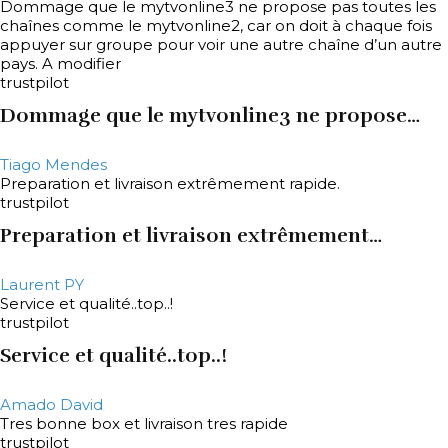
Dommage que le mytvonline3 ne propose pas toutes les
chaînes comme le mytvonline2, car on doit à chaque fois
appuyer sur groupe pour voir une autre chaîne d’un autre
pays. A modifier
trustpilot
Dommage que le mytvonline3 ne propose…
Tiago Mendes
Preparation et livraison extrêmement rapide.
trustpilot
Preparation et livraison extrêmement…
Laurent PY
Service et qualité..top..!
trustpilot
Service et qualité..top..!
Amado David
Tres bonne box et livraison tres rapide
trustpilot