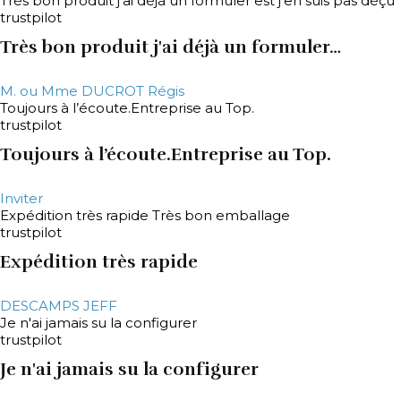
Très bon produit j'ai déjà un formuler est j'en suis pas déçu
trustpilot
Très bon produit j'ai déjà un formuler…
M. ou Mme DUCROT Régis
Toujours à l’écoute.Entreprise au Top.
trustpilot
Toujours à l’écoute.Entreprise au Top.
Inviter
Expédition très rapide Très bon emballage
trustpilot
Expédition très rapide
DESCAMPS JEFF
Je n'ai jamais su la configurer
trustpilot
Je n'ai jamais su la configurer