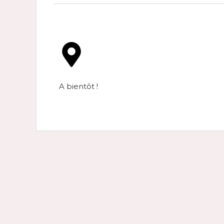
A bientôt !